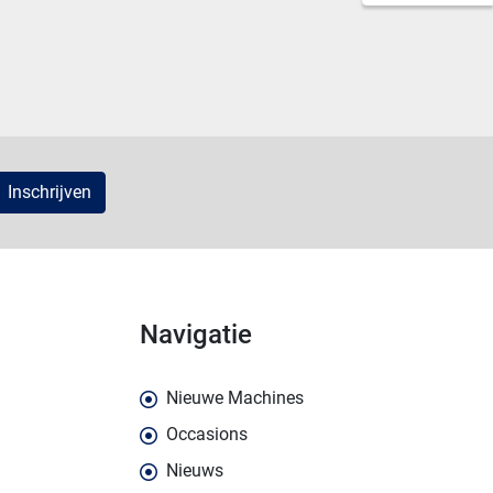
Inschrijven
navigatie
Nieuwe Machines
Occasions
Nieuws