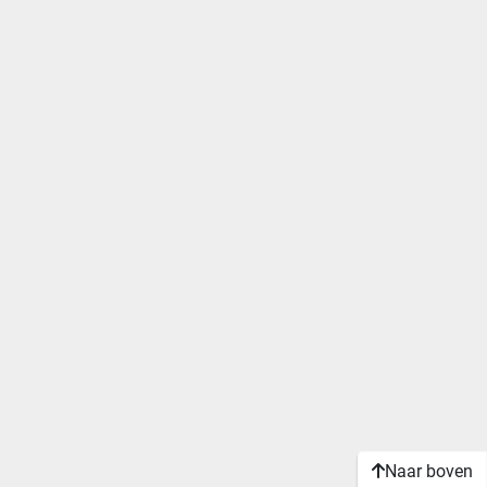
Naar boven