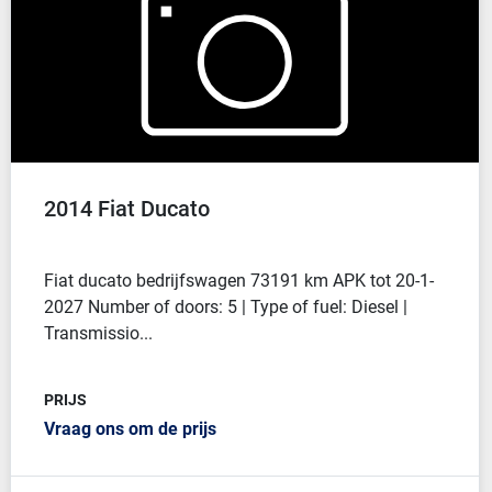
2014 Fiat Ducato
Fiat ducato bedrijfswagen 73191 km APK tot 20-1-
2027 Number of doors: 5 | Type of fuel: Diesel |
Transmissio...
PRIJS
Vraag ons om de prijs