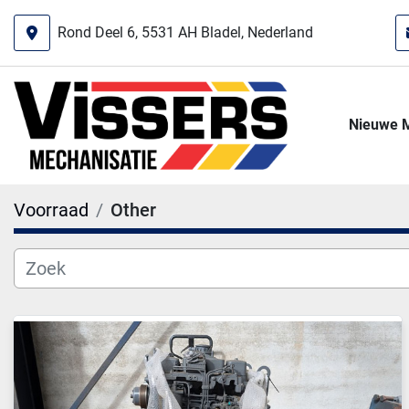
Rond Deel 6, 5531 AH Bladel, Nederland
Nieuwe 
Voorraad
Other