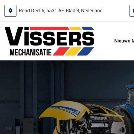
Rond Deel 6, 5531 AH Bladel, Nederland
Nieuwe 