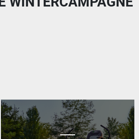
NZE WINTERCAMPAGNE