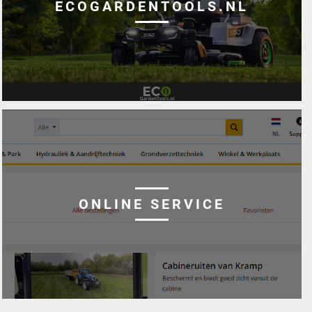
ECOGARDENTOOLS.NL
ONLINE SERVICE