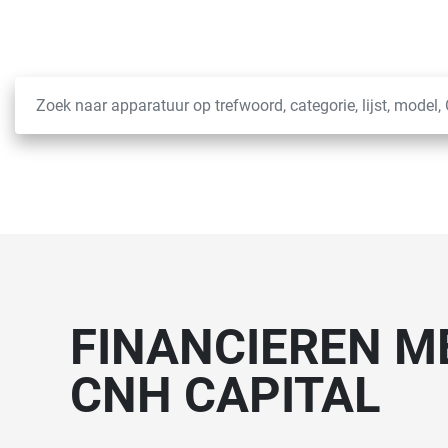
FINANCIEREN M
CNH CAPITAL