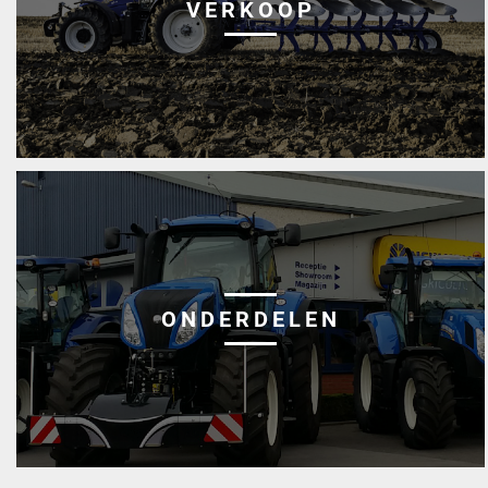
VERKOOP
ONDERDELEN