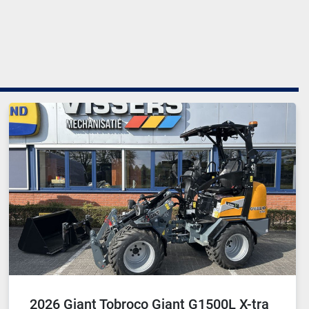
2026 Giant Tobroco Giant G1500L X-tra