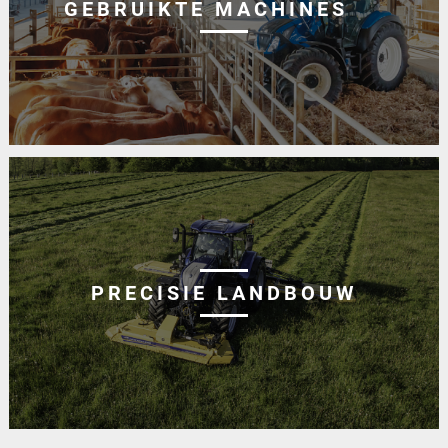
GEBRUIKTE MACHINES
PRECISIE LANDBOUW