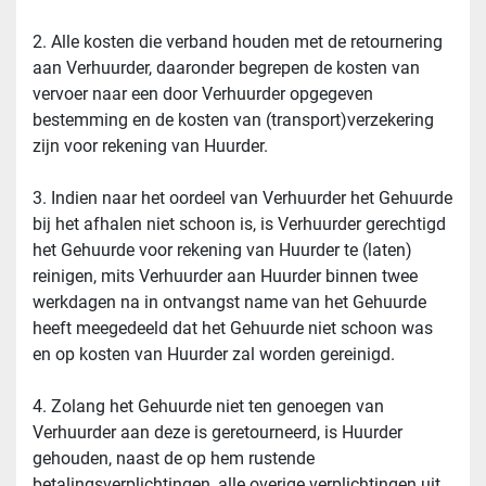
2. Alle kosten die verband houden met de retournering 
aan Verhuurder, daaronder begrepen de kosten van 
vervoer naar een door Verhuurder opgegeven 
bestemming en de kosten van (transport)verzekering 
zijn voor rekening van Huurder.
3. Indien naar het oordeel van Verhuurder het Gehuurde 
bij het afhalen niet schoon is, is Verhuurder gerechtigd 
het Gehuurde voor rekening van Huurder te (laten) 
reinigen, mits Verhuurder aan Huurder binnen twee 
werkdagen na in ontvangst name van het Gehuurde 
heeft meegedeeld dat het Gehuurde niet schoon was 
en op kosten van Huurder zal worden gereinigd.
4. Zolang het Gehuurde niet ten genoegen van 
Verhuurder aan deze is geretourneerd, is Huurder 
gehouden, naast de op hem rustende 
betalingsverplichtingen, alle overige verplichtingen uit 