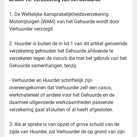
1. De Wettelijke Aansprakelijkheidsverzekering 
Motorrijtuigen (WAM) van het Gehuurde wordt door 
Verhuurder verzorgd.
2. Huurder is buiten de in lid 1 van dit artikel genoemde 
verzekering gehouden het Gehuurde afdoende te 
verzekeren tegen de risico’s die met het gebruik van het 
Gehuurde samenhangen, tenzij:
- Verhuurder en Huurder schriftelijk zijn 
overeengekomen dat Verhuurder zelf een casco, 
werkmaterieel of andere voor het Gehuurde en de 
daarmee uitgevoerde werkzaamheden passende 
verzekering gaat afsluiten of al heeft afgesloten.
3. Als er sprake is van opzet of grove schuld van de 
zijde van Huurder, zal Verhuurder de op grond van zijn 