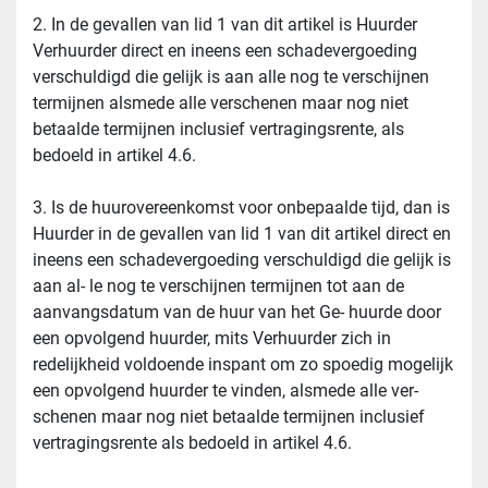
2. In de gevallen van lid 1 van dit artikel is Huurder 
Verhuurder direct en ineens een schadevergoeding 
verschuldigd die gelijk is aan alle nog te verschijnen 
termijnen alsmede alle verschenen maar nog niet 
betaalde termijnen inclusief vertragingsrente, als 
bedoeld in artikel 4.6.
3. Is de huurovereenkomst voor onbepaalde tijd, dan is 
Huurder in de gevallen van lid 1 van dit artikel direct en 
ineens een schadevergoeding verschuldigd die gelijk is 
aan al- le nog te verschijnen termijnen tot aan de 
aanvangsdatum van de huur van het Ge- huurde door 
een opvolgend huurder, mits Verhuurder zich in 
redelijkheid voldoende inspant om zo spoedig mogelijk 
een opvolgend huurder te vinden, alsmede alle ver- 
schenen maar nog niet betaalde termijnen inclusief 
vertragingsrente als bedoeld in artikel 4.6.