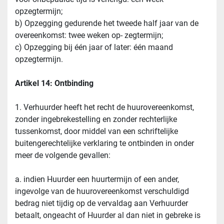
opzegtermijn;
b) Opzegging gedurende het tweede half jaar van de 
overeenkomst: twee weken op- zegtermijn;
c) Opzegging bij één jaar of later: één maand 
opzegtermijn.
Artikel 14: Ontbinding
1. Verhuurder heeft het recht de huurovereenkomst, 
zonder ingebrekestelling en zonder rechterlijke 
tussenkomst, door middel van een schriftelijke 
buitengerechtelijke verklaring te ontbinden in onder 
meer de volgende gevallen:
a. indien Huurder een huurtermijn of een ander, 
ingevolge van de huurovereenkomst verschuldigd 
bedrag niet tijdig op de vervaldag aan Verhuurder 
betaalt, ongeacht of Huurder al dan niet in gebreke is 