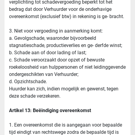
verplichting tot schadevergoeding beperkt tot het 
bedrag dat door Verhuurder voor de onderhavige 
overeenkomst (exclusief btw) in rekening is ge- bracht.
3. Niet voor vergoeding in aanmerking komt:
a. Gevolgschade, waaronder bijvoorbeeld 
stagnatieschade, productieverlies en ge- derfde winst;
b. Schade aan of door lading of last;
c. Schade veroorzaakt door opzet of bewuste 
roekeloosheid van hulppersonen of niet leidinggevende 
ondergeschikten van Verhuurder;
d. Opzichtschade.
Huurder kan zich, indien mogelijk en gewenst, tegen 
deze schade verzekeren.
Artikel 13: Beëindiging overeenkomst
1. Een overeenkomst die is aangegaan voor bepaalde 
tijd eindigt van rechtswege zodra de bepaalde tijd is 