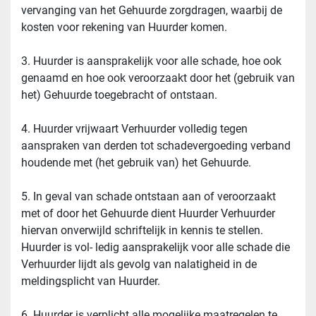
vervanging van het Gehuurde zorgdragen, waarbij de 
kosten voor rekening van Huurder komen.
3. Huurder is aansprakelijk voor alle schade, hoe ook 
genaamd en hoe ook veroorzaakt door het (gebruik van 
het) Gehuurde toegebracht of ontstaan.
4. Huurder vrijwaart Verhuurder volledig tegen 
aanspraken van derden tot schadevergoeding verband 
houdende met (het gebruik van) het Gehuurde.
5. In geval van schade ontstaan aan of veroorzaakt 
met of door het Gehuurde dient Huurder Verhuurder 
hiervan onverwijld schriftelijk in kennis te stellen. 
Huurder is vol- ledig aansprakelijk voor alle schade die 
Verhuurder lijdt als gevolg van nalatigheid in de 
meldingsplicht van Huurder.
6. Huurder is verplicht alle mogelijke maatregelen te 