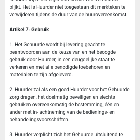
blijkt. Het is Huurder niet toegestaan dit merkteken te 
verwijderen tijdens de duur van de huurovereenkomst.
Artikel 7: Gebruik
1. Het Gehuurde wordt bij levering geacht te 
beantwoorden aan de keuze van en het beoogde 
gebruik door Huurder, in een deugdelijke staat te 
verkeren en met alle benodigde toebehoren en 
materialen te zijn afgeleverd.
2. Huurder zal als een goed Huurder voor het Gehuurde 
zorg dragen, het doelmatig beveiligen en slechts 
gebruiken overeenkomstig de bestemming, één en 
ander met in- achtneming van de bedienings- en 
behandelingsvoorschriften.
3. Huurder verplicht zich het Gehuurde uitsluitend te 