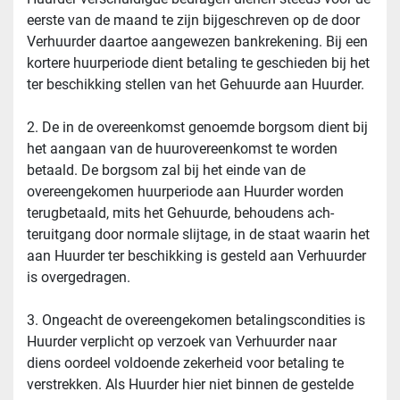
eerste van de maand te zijn bijgeschreven op de door 
Verhuurder daartoe aangewezen bankrekening. Bij een 
kortere huurperiode dient betaling te geschieden bij het 
ter beschikking stellen van het Gehuurde aan Huurder.
2. De in de overeenkomst genoemde borgsom dient bij 
het aangaan van de huurovereenkomst te worden 
betaald. De borgsom zal bij het einde van de 
overeengekomen huurperiode aan Huurder worden 
terugbetaald, mits het Gehuurde, behoudens ach- 
teruitgang door normale slijtage, in de staat waarin het 
aan Huurder ter beschikking is gesteld aan Verhuurder 
is overgedragen.
3. Ongeacht de overeengekomen betalingscondities is 
Huurder verplicht op verzoek van Verhuurder naar 
diens oordeel voldoende zekerheid voor betaling te 
verstrekken. Als Huurder hier niet binnen de gestelde 