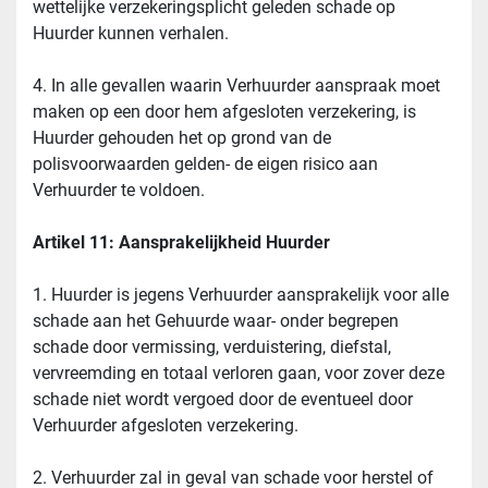
wettelijke verzekeringsplicht geleden schade op 
Huurder kunnen verhalen.
4. In alle gevallen waarin Verhuurder aanspraak moet 
maken op een door hem afgesloten verzekering, is 
Huurder gehouden het op grond van de 
polisvoorwaarden gelden- de eigen risico aan 
Verhuurder te voldoen.
Artikel 11: Aansprakelijkheid Huurder
1. Huurder is jegens Verhuurder aansprakelijk voor alle 
schade aan het Gehuurde waar- onder begrepen 
schade door vermissing, verduistering, diefstal, 
vervreemding en totaal verloren gaan, voor zover deze 
schade niet wordt vergoed door de eventueel door 
Verhuurder afgesloten verzekering.
2. Verhuurder zal in geval van schade voor herstel of 