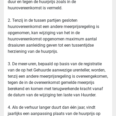
duur en tegen de huurprijs zoals in de 
huurovereenkomst is vermeld.
2. Tenzij in de tussen partijen gesloten 
huurovereenkomst een andere meerprijsregeling is 
opgenomen, kan wijziging van het in de 
huurovereenkomst opgenomen maximum aantal 
draaiuren aanleiding geven tot een tussentijdse 
herziening van de huurprijs.
3. De meer-uren, bepaald op basis van de registratie 
van de op het Gehuurde aanwezige urenteller, worden, 
tenzij een andere meerprijsregeling is overeengekomen, 
tegen de in de overeenkomst gemelde meerprijs 
berekend en komen met terugwerkende kracht vanaf 
de datum van de wijziging ten laste van Huurder.
4. Als de verhuur langer duurt dan één jaar, vindt 
jaarlijks een aanpassing plaats van de huurprijs op 