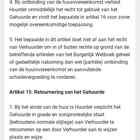
4. Bij ontbinding van de huurovereenkomst verliest 
Huurder onmiddellijk het recht tot gebruik van het 
Gehuurde en vindt het bepaalde in artikel 16 voor zover 
mogelijk overeenkomstige toepassing.
5. Het bepaalde in dit artikel doet niet af aan het recht 
van Verhuurder om in of buiten rechte op grond van de 
betreffende artikelen van het Burgerlijk Wetboek geheel 
of gedeeltelijk nakoming dan wel (partiële) ontbinding 
van de huurovereenkomst en aanvullende 
schadevergoeding te vorderen.
Artikel 15: Retournering van het Gehuurde
1. Bij het einde van de huur is Huurder verplicht het 
Gehuurde in goede en oorspronkelijke staat 
(behoudens normale slijtage) aan Verhuurder te 
retourneren op een door Verhuurder aan te wijzen 
plaats en wijze.