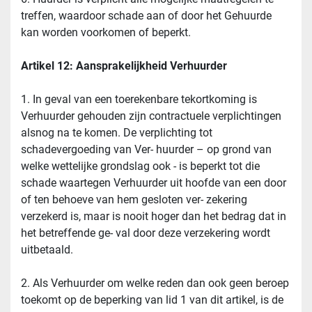
treffen, waardoor schade aan of door het Gehuurde 
kan worden voorkomen of beperkt.
Artikel 12: Aansprakelijkheid Verhuurder
1. In geval van een toerekenbare tekortkoming is 
Verhuurder gehouden zijn contractuele verplichtingen 
alsnog na te komen. De verplichting tot 
schadevergoeding van Ver- huurder – op grond van 
welke wettelijke grondslag ook - is beperkt tot die 
schade waartegen Verhuurder uit hoofde van een door 
of ten behoeve van hem gesloten ver- zekering 
verzekerd is, maar is nooit hoger dan het bedrag dat in 
het betreffende ge- val door deze verzekering wordt 
uitbetaald.
2. Als Verhuurder om welke reden dan ook geen beroep 
toekomt op de beperking van lid 1 van dit artikel, is de 