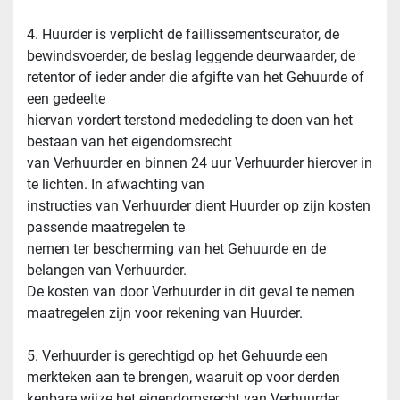
4. Huurder is verplicht de faillissementscurator, de 
bewindsvoerder, de beslag leggende deurwaarder, de 
retentor of ieder ander die afgifte van het Gehuurde of 
een gedeelte
hiervan vordert terstond mededeling te doen van het 
bestaan van het eigendomsrecht
van Verhuurder en binnen 24 uur Verhuurder hierover in 
te lichten. In afwachting van
instructies van Verhuurder dient Huurder op zijn kosten 
passende maatregelen te
nemen ter bescherming van het Gehuurde en de 
belangen van Verhuurder.
De kosten van door Verhuurder in dit geval te nemen 
maatregelen zijn voor rekening van Huurder.
5. Verhuurder is gerechtigd op het Gehuurde een 
merkteken aan te brengen, waaruit op voor derden 
kenbare wijze het eigendomsrecht van Verhuurder 