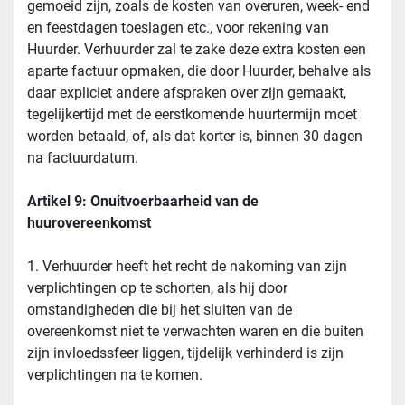
gemoeid zijn, zoals de kosten van overuren, week- end 
en feestdagen toeslagen etc., voor rekening van 
Huurder. Verhuurder zal te zake deze extra kosten een 
aparte factuur opmaken, die door Huurder, behalve als 
daar expliciet andere afspraken over zijn gemaakt, 
tegelijkertijd met de eerstkomende huurtermijn moet 
worden betaald, of, als dat korter is, binnen 30 dagen 
na factuurdatum.
Artikel 9: Onuitvoerbaarheid van de 
huurovereenkomst
1. Verhuurder heeft het recht de nakoming van zijn 
verplichtingen op te schorten, als hij door 
omstandigheden die bij het sluiten van de 
overeenkomst niet te verwachten waren en die buiten 
zijn invloedssfeer liggen, tijdelijk verhinderd is zijn 
verplichtingen na te komen.