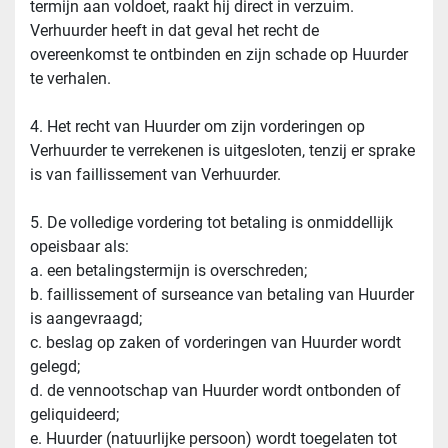
termijn aan voldoet, raakt hij direct in verzuim. 
Verhuurder heeft in dat geval het recht de 
overeenkomst te ontbinden en zijn schade op Huurder 
te verhalen.
4. Het recht van Huurder om zijn vorderingen op 
Verhuurder te verrekenen is uitgesloten, tenzij er sprake 
is van faillissement van Verhuurder.
5. De volledige vordering tot betaling is onmiddellijk 
opeisbaar als:
a. een betalingstermijn is overschreden;
b. faillissement of surseance van betaling van Huurder 
is aangevraagd;
c. beslag op zaken of vorderingen van Huurder wordt 
gelegd;
d. de vennootschap van Huurder wordt ontbonden of 
geliquideerd;
e. Huurder (natuurlijke persoon) wordt toegelaten tot 