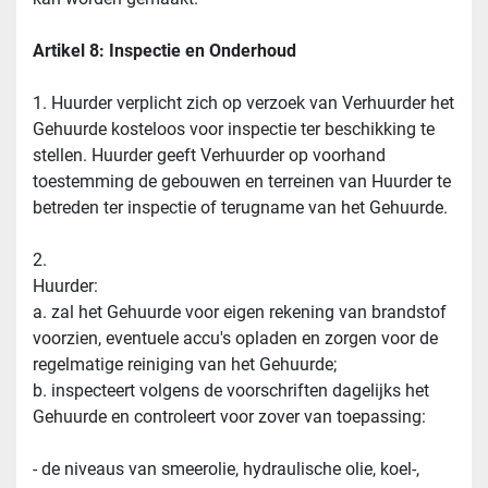
Artikel 8: Inspectie en Onderhoud
1. Huurder verplicht zich op verzoek van Verhuurder het 
Gehuurde kosteloos voor inspectie ter beschikking te 
stellen. Huurder geeft Verhuurder op voorhand 
toestemming de gebouwen en terreinen van Huurder te 
betreden ter inspectie of terugname van het Gehuurde.
2.
Huurder:
a. zal het Gehuurde voor eigen rekening van brandstof 
voorzien, eventuele accu's opladen en zorgen voor de 
regelmatige reiniging van het Gehuurde;
b. inspecteert volgens de voorschriften dagelijks het 
Gehuurde en controleert voor zover van toepassing:
- de niveaus van smeerolie, hydraulische olie, koel-, 