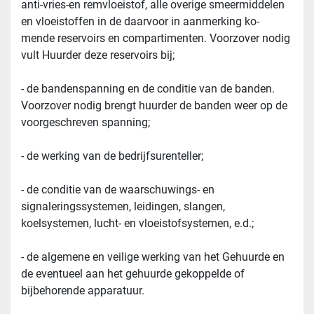
anti-vries-en remvloeistof, alle overige smeermiddelen 
en vloeistoffen in de daarvoor in aanmerking ko- 
mende reservoirs en compartimenten. Voorzover nodig 
vult Huurder deze reservoirs bij;
- de bandenspanning en de conditie van de banden. 
Voorzover nodig brengt huurder de banden weer op de 
voorgeschreven spanning;
- de werking van de bedrijfsurenteller;
- de conditie van de waarschuwings- en 
signaleringssystemen, leidingen, slangen, 
koelsystemen, lucht- en vloeistofsystemen, e.d.;
- de algemene en veilige werking van het Gehuurde en 
de eventueel aan het gehuurde gekoppelde of 
bijbehorende apparatuur.