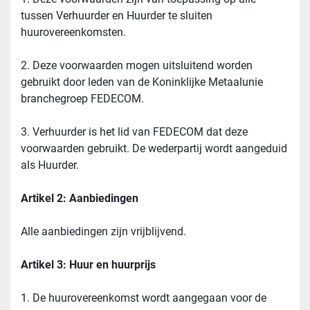
tussen Verhuurder en Huurder te sluiten 
huurovereenkomsten.
2. Deze voorwaarden mogen uitsluitend worden 
gebruikt door leden van de Koninklijke Metaalunie 
branchegroep FEDECOM.
3. Verhuurder is het lid van FEDECOM dat deze 
voorwaarden gebruikt. De wederpartij wordt aangeduid 
als Huurder.
Artikel 2: Aanbiedingen
Alle aanbiedingen zijn vrijblijvend.
Artikel 3: Huur en huurprijs
1. De huurovereenkomst wordt aangegaan voor de 