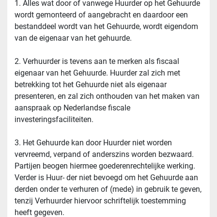
1. Alles wat door of vanwege Huurder op het Gehuurde 
wordt gemonteerd of aangebracht en daardoor een 
bestanddeel wordt van het Gehuurde, wordt eigendom 
van de eigenaar van het gehuurde.
2. Verhuurder is tevens aan te merken als fiscaal 
eigenaar van het Gehuurde. Huurder zal zich met 
betrekking tot het Gehuurde niet als eigenaar 
presenteren, en zal zich onthouden van het maken van 
aanspraak op Nederlandse fiscale 
investeringsfaciliteiten.
3. Het Gehuurde kan door Huurder niet worden 
vervreemd, verpand of anderszins worden bezwaard. 
Partijen beogen hiermee goederenrechtelijke werking. 
Verder is Huur- der niet bevoegd om het Gehuurde aan 
derden onder te verhuren of (mede) in gebruik te geven, 
tenzij Verhuurder hiervoor schriftelijk toestemming 
heeft gegeven.