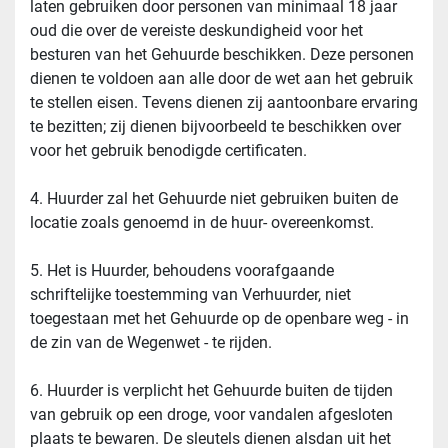
laten gebruiken door personen van minimaal 18 jaar 
oud die over de vereiste deskundigheid voor het 
besturen van het Gehuurde beschikken. Deze personen 
dienen te voldoen aan alle door de wet aan het gebruik 
te stellen eisen. Tevens dienen zij aantoonbare ervaring 
te bezitten; zij dienen bijvoorbeeld te beschikken over 
voor het gebruik benodigde certificaten.
4. Huurder zal het Gehuurde niet gebruiken buiten de 
locatie zoals genoemd in de huur- overeenkomst.
5. Het is Huurder, behoudens voorafgaande 
schriftelijke toestemming van Verhuurder, niet 
toegestaan met het Gehuurde op de openbare weg - in 
de zin van de Wegenwet - te rijden.
6. Huurder is verplicht het Gehuurde buiten de tijden 
van gebruik op een droge, voor vandalen afgesloten 
plaats te bewaren. De sleutels dienen alsdan uit het 