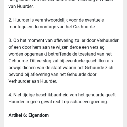
van Huurder.
2. Huurder is verantwoordelijk voor de eventuele 
montage en demontage van het Ge- huurde.
3. Op het moment van aflevering zal er door Verhuurder 
of een door hem aan te wijzen derde een verslag 
worden opgemaakt betreffende de toestand van het 
Gehuurde. Dit verslag zal bij eventuele geschillen als 
bewijs dienen van de staat waarin het Gehuurde zich 
bevond bij aflevering van het Gehuurde door 
Verhuurder aan Huurder.
4. Niet tijdige beschikbaarheid van het gehuurde geeft 
Huurder in geen geval recht op schadevergoeding.
Artikel 6: Eigendom