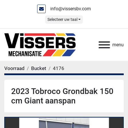
info@vissersbv.com
Selecteer uw taal
menu
Voorraad
Bucket
4176
2023 Tobroco Grondbak 150
cm Giant aanspan