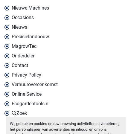
Nieuwe Machines
Occasions
Nieuws
Precisielandbouw
MagrowTec
Onderdelen
Contact
Privacy Policy
Verhuurovereenkomst
Online Service
Ecogardentools.nl
Zoek
Wij gebruiken cookies om uw browsing activiteiten te verbeteren,
het personaliseren van advertenties en inhoud, en om ons