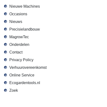
Nieuwe Machines
Occasions
Nieuws
Precisielandbouw
MagrowTec
Onderdelen
Contact
Privacy Policy
Verhuurovereenkomst
Online Service
Ecogardentools.nl
Zoek