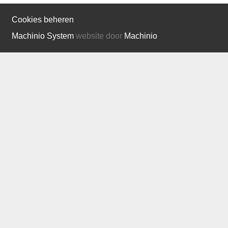
Cookies beheren
Machinio System
website door
Machinio