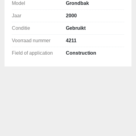
Jaar
2000
Conditie
Gebruikt
Voorraad nummer
4211
Field of application
Construction