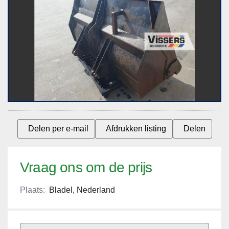
Delen per e-mail
Afdrukken listing
Delen
Vraag ons om de prijs
Plaats:
Bladel, Nederland