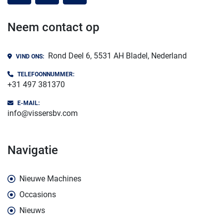
Neem contact op
Rond Deel 6, 5531 AH Bladel, Nederland
VIND ONS:
TELEFOONNUMMER:
+31 497 381370
E-MAIL:
info@vissersbv.com
navigatie
Nieuwe Machines
Occasions
Nieuws