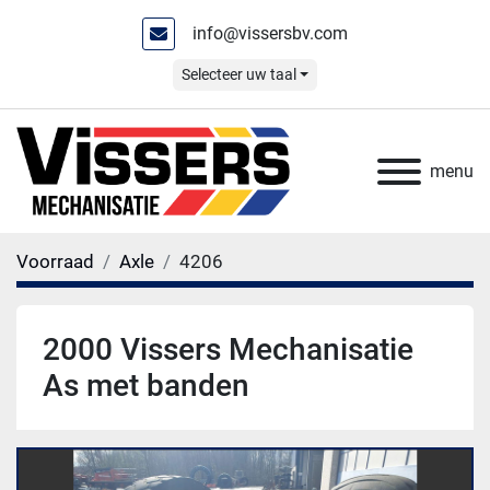
info@vissersbv.com
Selecteer uw taal
menu
Voorraad
Axle
4206
2000 Vissers Mechanisatie
As met banden