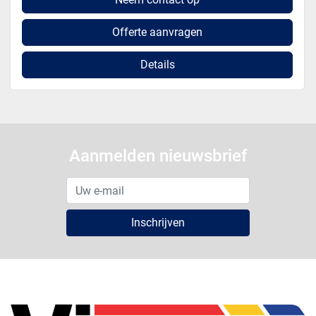
Offerte aanvragen
Details
Aanmelden nieuwsbrief
Inschrijven