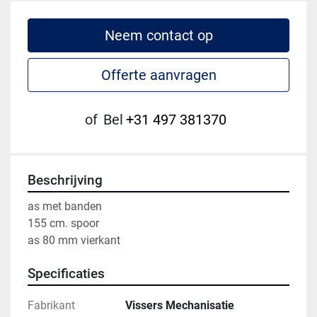
Neem contact op
Offerte aanvragen
of
Bel
+31 497 381370
Beschrijving
as met banden 

155 cm. spoor 

as 80 mm vierkant
Specificaties
Fabrikant
Vissers Mechanisatie