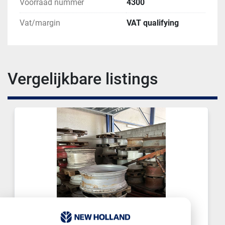
Voorraad nummer
4300
Vat/margin
VAT qualifying
Vergelijkbare listings