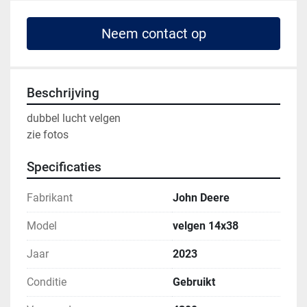
Neem contact op
Beschrijving
dubbel lucht velgen 

zie fotos
Specificaties
Fabrikant
John Deere
Model
velgen 14x38
Jaar
2023
Conditie
Gebruikt