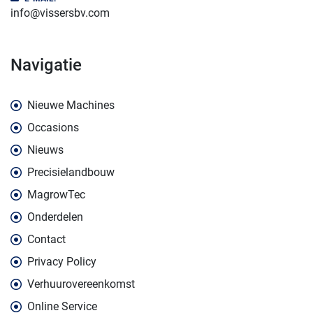
info@vissersbv.com
navigatie
Nieuwe Machines
Occasions
Nieuws
Precisielandbouw
MagrowTec
Onderdelen
Contact
Privacy Policy
Verhuurovereenkomst
Online Service