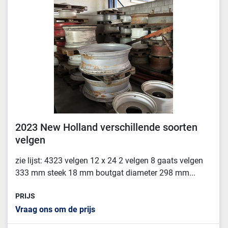
Sorteren op
2023 New Holland verschillende soorten
velgen
zie lijst: 4323 velgen 12 x 24 2 velgen 8 gaats velgen
333 mm steek 18 mm boutgat diameter 298 mm...
PRIJS
Vraag ons om de prijs