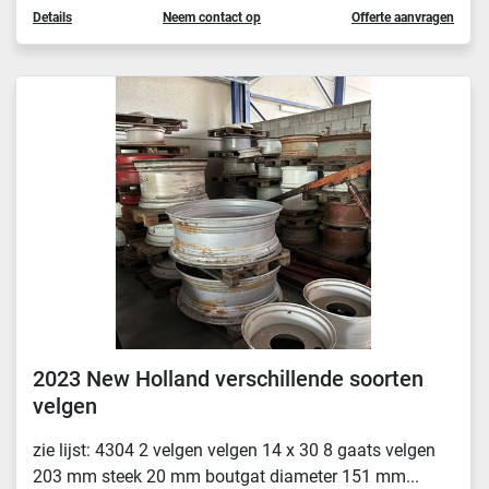
Details
Neem contact op
Offerte aanvragen
2023 New Holland verschillende soorten
velgen
zie lijst: 4304 2 velgen velgen 14 x 30 8 gaats velgen
203 mm steek 20 mm boutgat diameter 151 mm...