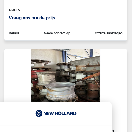
PRIJS
Vraag ons om de prijs
Details
Neem contact op
Offerte aanvragen
2023 New Holland verschillende soorten