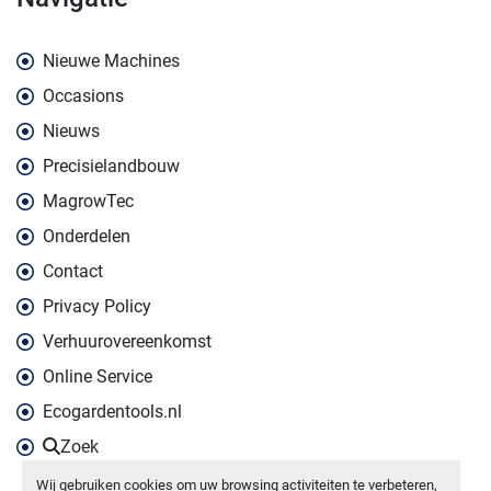
Nieuwe Machines
Occasions
Nieuws
Precisielandbouw
MagrowTec
Onderdelen
Contact
Privacy Policy
Verhuurovereenkomst
Online Service
Ecogardentools.nl
Zoek
Wij gebruiken cookies om uw browsing activiteiten te verbeteren,