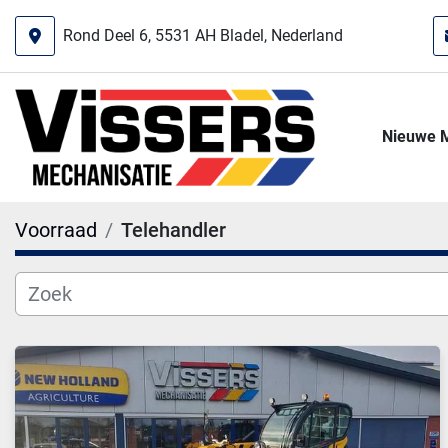
Rond Deel 6, 5531 AH Bladel, Nederland
Nieuwe 
Voorraad
Telehandler