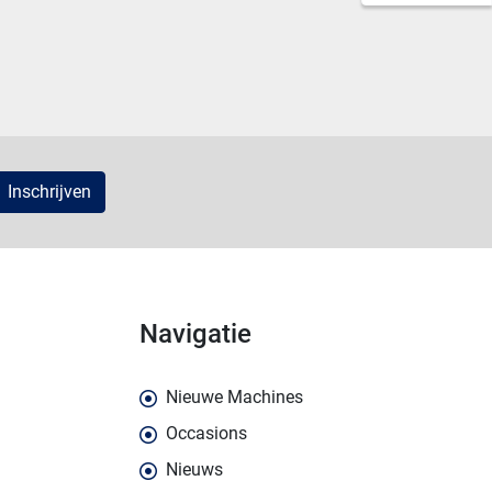
Inschrijven
navigatie
Nieuwe Machines
Occasions
Nieuws