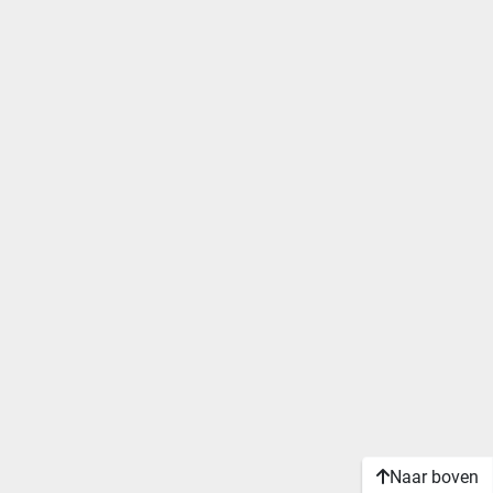
Naar boven