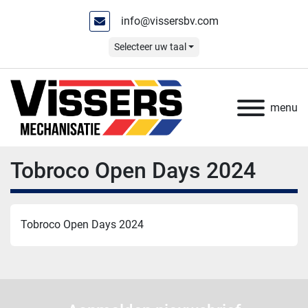
info@vissersbv.com
Selecteer uw taal
menu
Tobroco Open Days 2024
Tobroco Open Days 2024