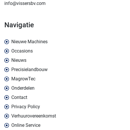
info@vissersbv.com
navigatie
Nieuwe Machines
Occasions
Nieuws
Precisielandbouw
MagrowTec
Onderdelen
Contact
Privacy Policy
Verhuurovereenkomst
Online Service