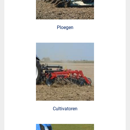
Ploegen
Cultivatoren