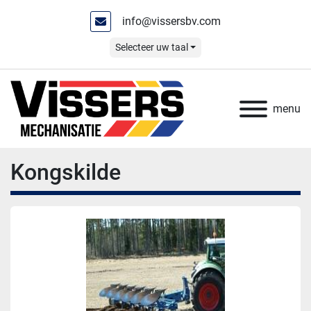
info@vissersbv.com
Selecteer uw taal
menu
Kongskilde