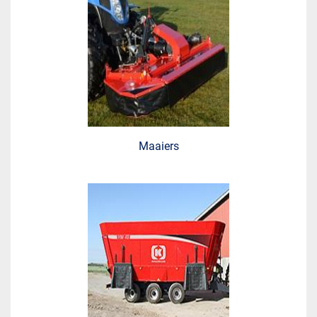
Maaiers