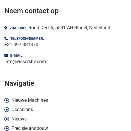
Neem contact op
Rond Deel 6, 5531 AH Bladel, Nederland
VIND ONS:
TELEFOONNUMMER:
+31 497 381370
E-MAIL:
info@vissersbv.com
navigatie
Nieuwe Machines
Occasions
Nieuws
Precisielandbouw