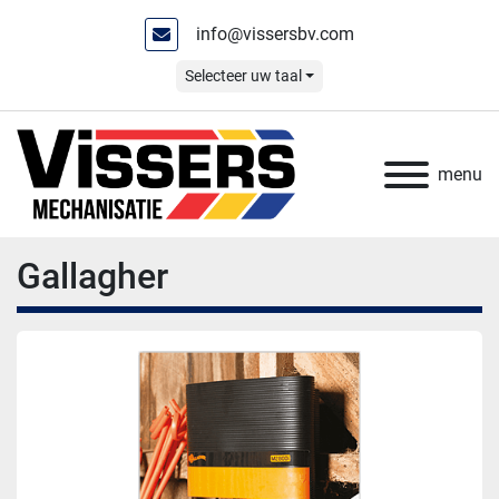
info@vissersbv.com
Selecteer uw taal
menu
Gallagher