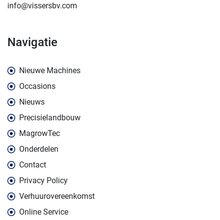
info@vissersbv.com
navigatie
Nieuwe Machines
Occasions
Nieuws
Precisielandbouw
MagrowTec
Onderdelen
Contact
Privacy Policy
Verhuurovereenkomst
Online Service