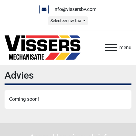
info@vissersbv.com
Selecteer uw taal
menu
Advies
Coming soon!