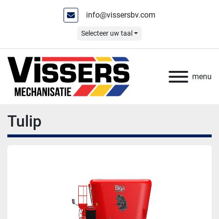
info@vissersbv.com
Selecteer uw taal
menu
Tulip