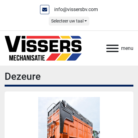
info@vissersbv.com
Selecteer uw taal
menu
Dezeure