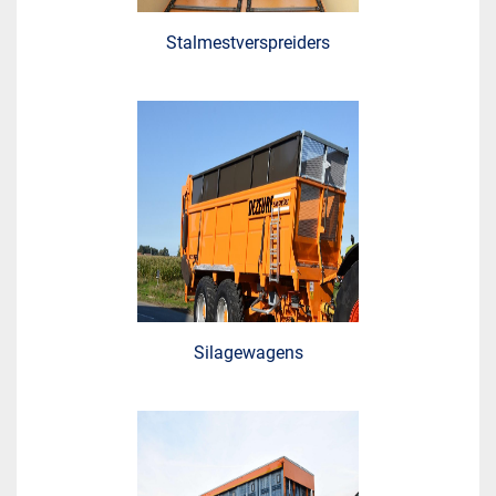
Stalmestverspreiders
Silagewagens