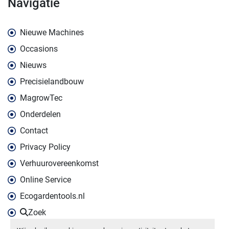
navigatie
Nieuwe Machines
Occasions
Nieuws
Precisielandbouw
MagrowTec
Onderdelen
Contact
Privacy Policy
Verhuurovereenkomst
Online Service
Ecogardentools.nl
Zoek