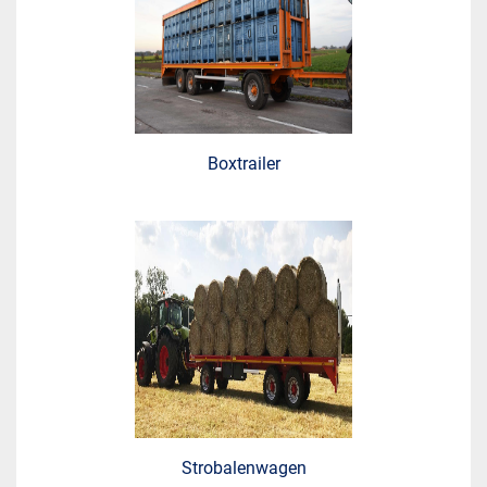
Boxtrailer
Strobalenwagen