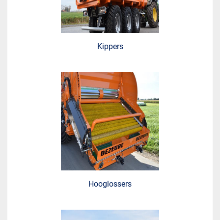
Kippers
Hooglossers