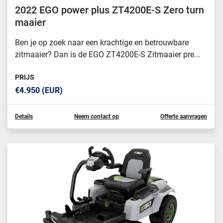
2022 EGO power plus ZT4200E-S Zero turn
maaier
Ben je op zoek naar een krachtige en betrouwbare
zitmaaier? Dan is de EGO ZT4200E-S Zitmaaier pre...
PRIJS
€4.950 (EUR)
Details
Neem contact op
Offerte aanvragen