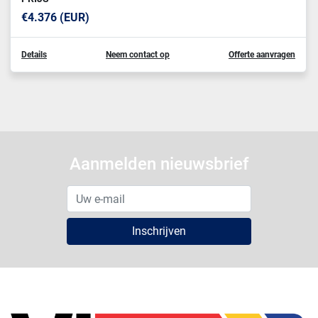
€4.376 (EUR)
Details
Neem contact op
Offerte aanvragen
Aanmelden nieuwsbrief
Inschrijven