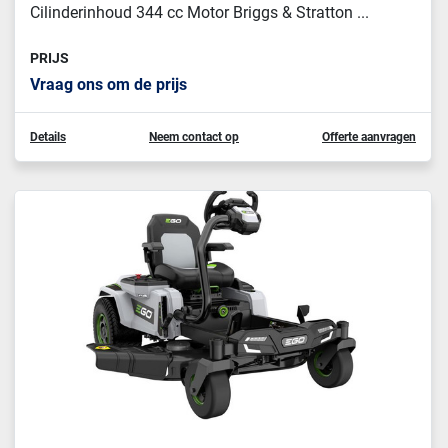
Cilinderinhoud 344 cc Motor Briggs & Stratton ...
PRIJS
Vraag ons om de prijs
Details
Neem contact op
Offerte aanvragen