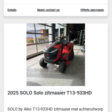
Details
Neem contact op
Offerte aanvragen
2025 SOLO Solo zitmaaier T13-933HD
SOLO by Alko T13-933HD zitmaaier met achteruitworp