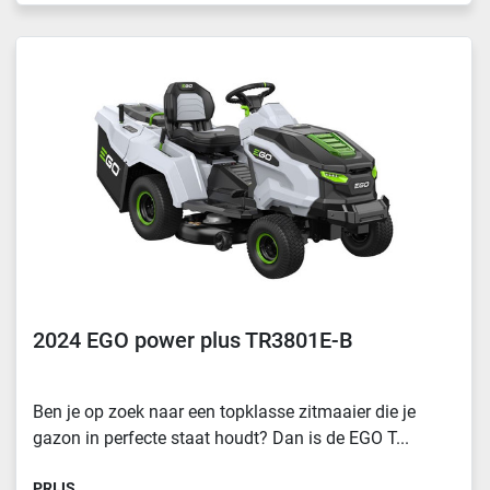
2024 EGO power plus TR3801E-B
Ben je op zoek naar een topklasse zitmaaier die je
gazon in perfecte staat houdt? Dan is de EGO T...
PRIJS