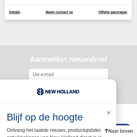
Details
Neem contact op
Offerte aanvragen
Aanmelden nieuwsbrief
Inschrijven
×
Blijf op de hoogte
Ontvang het laatste nieuws, productupdates en
Naar boven