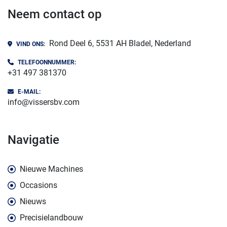
Neem contact op
Rond Deel 6, 5531 AH Bladel, Nederland
VIND ONS:
TELEFOONNUMMER:
+31 497 381370
E-MAIL:
info@vissersbv.com
navigatie
Nieuwe Machines
Occasions
Nieuws
Precisielandbouw