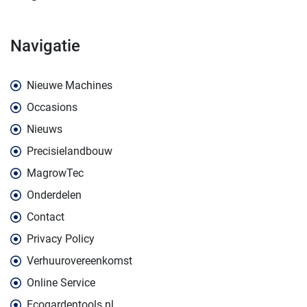
navigatie
Nieuwe Machines
Occasions
Nieuws
Precisielandbouw
MagrowTec
Onderdelen
Contact
Privacy Policy
Verhuurovereenkomst
Online Service
Ecogardentools.nl