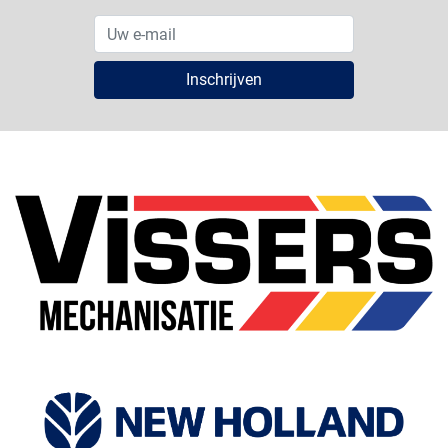
Inschrijven