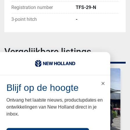
Registration number
TFS-29-N
3-point hitch
-
Vergelijkbare listings
×
Blijf op de hoogte
Ontvang het laatste nieuws, productupdates en
ontwikkelingen van New Holland direct in je
inbox.