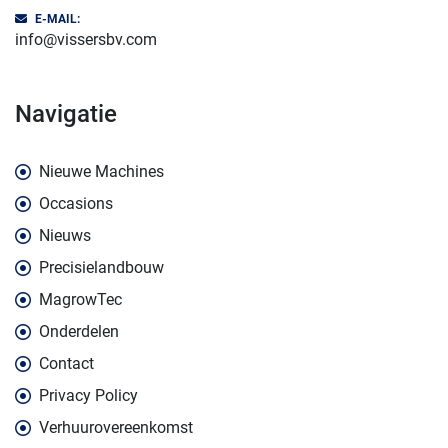
E-MAIL:
info@vissersbv.com
navigatie
Nieuwe Machines
Occasions
Nieuws
Precisielandbouw
MagrowTec
Onderdelen
Contact
Privacy Policy
Verhuurovereenkomst