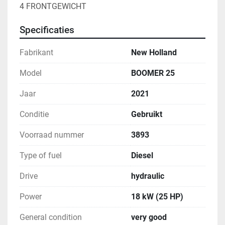
4 FRONTGEWICHT
Specificaties
Fabrikant
New Holland
Model
BOOMER 25
Jaar
2021
Conditie
Gebruikt
Voorraad nummer
3893
Type of fuel
Diesel
Drive
hydraulic
Power
18 kW (25 HP)
General condition
very good