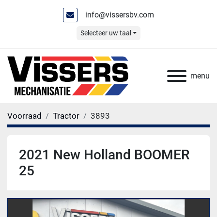
info@vissersbv.com
Selecteer uw taal
menu
Voorraad
Tractor
3893
2021 New Holland BOOMER
25