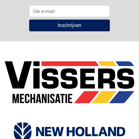
Inschrijven