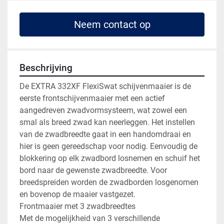
Neem contact op
Beschrijving
De EXTRA 332XF FlexiSwat schijvenmaaier is de 
eerste frontschijvenmaaier met een actief 
aangedreven zwadvormsysteem, wat zowel een 
smal als breed zwad kan neerleggen. Het instellen 
van de zwadbreedte gaat in een handomdraai en 
hier is geen gereedschap voor nodig. Eenvoudig de 
blokkering op elk zwadbord losnemen en schuif het 
bord naar de gewenste zwadbreedte. Voor 
breedspreiden worden de zwadborden losgenomen 
en bovenop de maaier vastgezet.

Frontmaaier met 3 zwadbreedtes

Met de mogelijkheid van 3 verschillende 