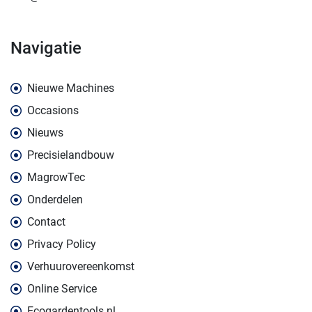
navigatie
Nieuwe Machines
Occasions
Nieuws
Precisielandbouw
MagrowTec
Onderdelen
Contact
Privacy Policy
Verhuurovereenkomst
Online Service
Ecogardentools.nl