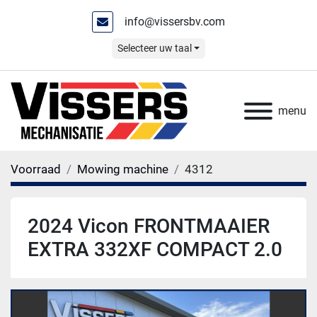
info@vissersbv.com
Selecteer uw taal
menu
Voorraad
Mowing machine
4312
2024 Vicon FRONTMAAIER
EXTRA 332XF COMPACT 2.0